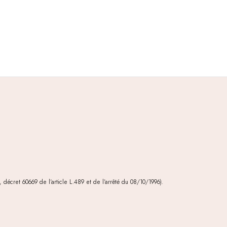
décret 60669 de l'article L.489 et de l'arrêté du 08/10/1996).