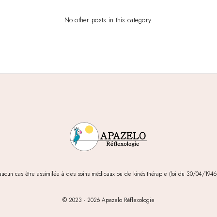
No other posts in this category.
aucun cas être assimilée à des soins médicaux ou de kinésithérapie (loi du 30/04/1946, 
© 2023 -
2026 Apazelo Réflexologie