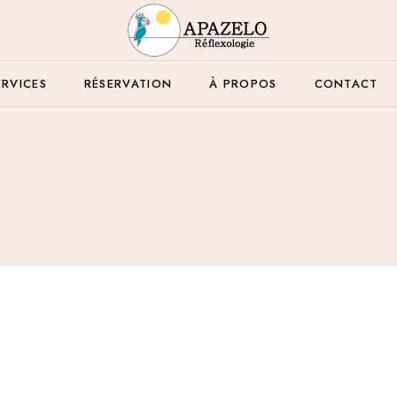
ERVICES
RÉSERVATION
À PROPOS
CONTACT