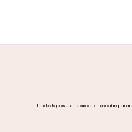
La réflexologie est une pratique de bien-être qui ne peut en 