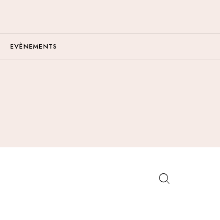
EVÈNEMENTS