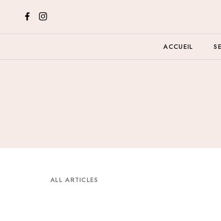
ACCUEIL
S
ALL ARTICLES